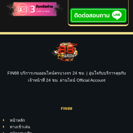
FIN88 บริการเกมออนไลน์ครบวงจร 24 ชม. | อุ่นใจกับบริการคุยกับ
เจ้าหน้าที่ 24 ชม. ผ่านไลน์ Official Account
FIN88
หน้าหลัก
ทางเข้าเล่น