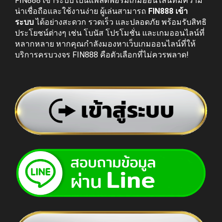
FIN888 เข้าระบบ เป็นแพลตฟอร์มเกมออนไลน์ที่มีความ
น่าเชื่อถือและใช้งานง่าย ผู้เล่นสามารถ
FIN888 เข้า
ระบบ
ได้อย่างสะดวก รวดเร็ว และปลอดภัย พร้อมรับสิทธิ
ประโยชน์ต่างๆ เช่น โบนัส โปรโมชั่น และเกมออนไลน์ที่
หลากหลาย หากคุณกำลังมองหาเว็บเกมออนไลน์ที่ให้
บริการครบวงจร FIN888 คือตัวเลือกที่ไม่ควรพลาด!