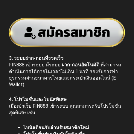
3. ระบบฝาก-ถอนที่รวดเร็ว
FIN888 เข้าระบบ มีระบบ
ฝาก-ถอนอัตโนมัติ
ที่สามารถ
ดำเนินการได้ภายในเวลาไม่เกิน 1 นาที รองรับการทำ
ธุรกรรมผ่านธนาคารไทยและกระเป๋าเงินออนไลน์ (E-
Wallet)
4. โปรโมชั่นและโบนัสพิเศษ
เมื่อเข้าเว็บ FIN888 เข้าระบบ คุณสามารถรับโปรโมชั่น
สุดพิเศษ เช่น
โบนัสต้อนรับสำหรับสมาชิกใหม่