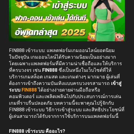
FIN888 เข้าระบบ: แพลตฟอร์มเกมออนไลน์ยอดนิยม
ในปัจจุบัน เกมออนไลน์ได้รับความนิยมเป็นอย่างมาก
โดยเฉพาะแพลตฟอร์มที่มีความน่าเชื่อถือและให้บริการ
ที่ครบวงจร เช่น
FIN888
ซึ่งเป็นหนึ่งในเว็บไซต์ที่ให้
บริการเกมสล็อต เกมสด และเกมต่างๆ มากมาย ผู้เล่นที่
ต้องการเข้าถึงความบันเทิงแบบครบวงจรสามารถ
เข้าสู่
ระบบ
FIN888
ได้อย่างง่ายดายผ่านมือถือหรือ
คอมพิวเตอร์ และเพลิดเพลินไปกับประสบการณ์การเล่น
เกมที่ราบรื่นปลอดภัย บทความนี้จะพาคุณไปรู้จักกับ
FIN888 เข้าระบบ วิธีการเข้าสู่ระบบ และสิทธิประโยชน์ที่
ผู้เล่นสามารถได้รับจากการใช้บริการบนแพลตฟอร์มนี้
FIN888 เข้าระบบ คืออะไร?