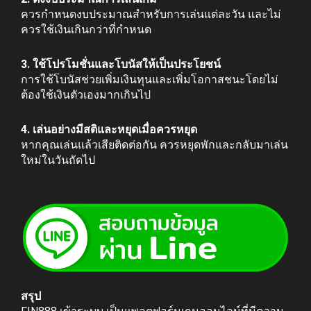
ควรกำหนดงบประมาณสำหรับการเล่นแต่ละวัน และไม่
ควรใช้เงินเกินกว่าที่กำหนด
3. ใช้โปรโมชั่นและโบนัสให้เป็นประโยชน์
การใช้โบนัสช่วยเพิ่มเงินทุนและเพิ่มโอกาสชนะโดยไม่
ต้องใช้เงินตัวเองมากเกินไป
4. เล่นอย่างมีสติและหยุดเมื่อควรหยุด
หากคุณเล่นแล้วเสียติดต่อกัน ควรหยุดพักและกลับมาเล่น
ใหม่ในวันถัดไป
สรุป