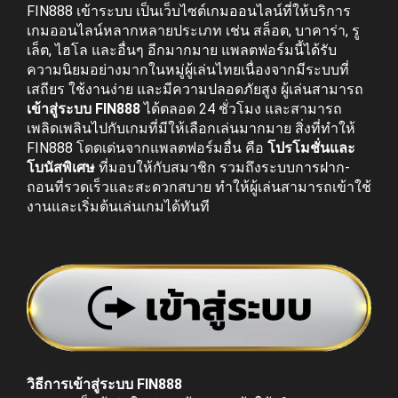
FIN888 เข้าระบบ เป็นเว็บไซต์เกมออนไลน์ที่ให้บริการ
เกมออนไลน์หลากหลายประเภท เช่น สล็อต, บาคาร่า, รู
เล็ต, ไฮโล และอื่นๆ อีกมากมาย แพลตฟอร์มนี้ได้รับ
ความนิยมอย่างมากในหมู่ผู้เล่นไทยเนื่องจากมีระบบที่
เสถียร ใช้งานง่าย และมีความปลอดภัยสูง ผู้เล่นสามารถ
เข้าสู่ระบบ FIN888
ได้ตลอด 24 ชั่วโมง และสามารถ
เพลิดเพลินไปกับเกมที่มีให้เลือกเล่นมากมาย สิ่งที่ทำให้
FIN888 โดดเด่นจากแพลตฟอร์มอื่น คือ
โปรโมชั่นและ
โบนัสพิเศษ
ที่มอบให้กับสมาชิก รวมถึงระบบการฝาก-
ถอนที่รวดเร็วและสะดวกสบาย ทำให้ผู้เล่นสามารถเข้าใช้
งานและเริ่มต้นเล่นเกมได้ทันที
วิธีการเข้าสู่ระบบ FIN888