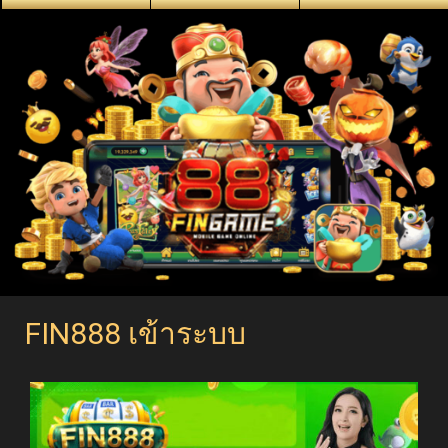
FIN888 เข้าระบบ