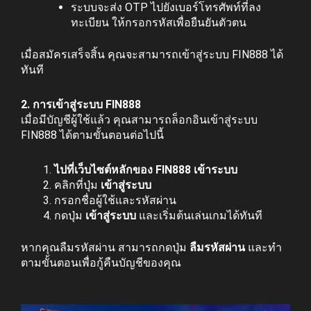
ระบบจะส่ง OTP ไปยังเบอร์โทรศัพท์ที่ลง
ทะเบียน ให้กรอกรหัสเพื่อยืนยันตัวตน
เมื่อสมัครเสร็จสิ้น คุณจะสามารถเข้าสู่ระบบ FIN888 ได้
ทันที
2. การเข้าสู่ระบบ FIN888
เมื่อมีบัญชีผู้ใช้แล้ว คุณสามารถล็อกอินเข้าสู่ระบบ
FIN888 ได้ตามขั้นตอนต่อไปนี้
ไปที่เว็บไซต์หลักของ FIN888 เข้าระบบ
คลิกที่ปุ่ม
เข้าสู่ระบบ
กรอกชื่อผู้ใช้และรหัสผ่าน
กดปุ่ม
เข้าสู่ระบบ
และเริ่มต้นเล่นเกมได้ทันที
หากคุณลืมรหัสผ่าน สามารถกดปุ่ม
ลืมรหัสผ่าน
และทำ
ตามขั้นตอนเพื่อกู้คืนบัญชีของคุณ