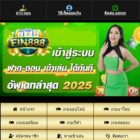
Skip
to
ฝาก-ถอน
วิธีเช็คยอดเงิน
ติดต่อ admin
content
หน้าแรก
เกมออนไลน์
เกมมาใหม่
เกมยอดนิยม
เกมกีฬา
เกมทดลอง
สมัครสมาชิก
ทางเข้าเล่น
ติดต่อเรา