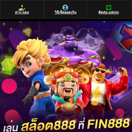
Skip
to
ฝาก-ถอน
วิธีเช็คยอดเงิน
ติดต่อ admin
content