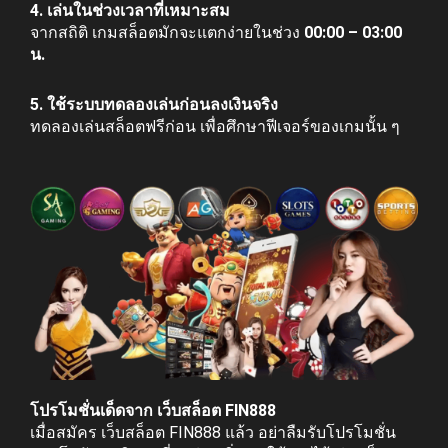
4. เล่นในช่วงเวลาที่เหมาะสม
จากสถิติ เกมสล็อตมักจะแตกง่ายในช่วง
00:00 – 03:00
น.
5. ใช้ระบบทดลองเล่นก่อนลงเงินจริง
ทดลองเล่นสล็อตฟรีก่อน เพื่อศึกษาฟีเจอร์ของเกมนั้น ๆ
โปรโมชั่นเด็ดจาก เว็บสล็อต FIN888
เมื่อสมัคร เว็บสล็อต FIN888 แล้ว อย่าลืมรับโปรโมชั่น