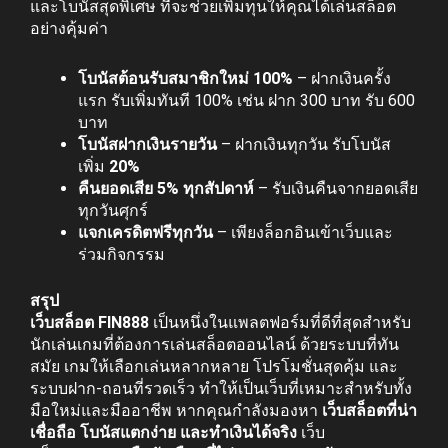
และโบนัสสุดพิเศษ ที่จะช่วยเพิ่มทุนให้คุณได้เล่นสล็อต
อย่างคุ้มค่า
โบนัสต้อนรับสมาชิกใหม่ 100%
– ฝากเงินครั้ง
แรก รับเพิ่มทันที 100% เช่น ฝาก 300 บาท รับ 600
บาท
โบนัสฝากเงินรายวัน
– ฝากเงินทุกวัน รับโบนัส
เพิ่ม
20%
คืนยอดเสีย 5% ทุกสัปดาห์
– รับเงินคืนจากยอดเสีย
ทุกวันศุกร์
แจกเครดิตฟรีทุกวัน
– เพียงล็อกอินเข้าเว็บและ
ร่วมกิจกรรม
สรุป
เว็บสล็อต FIN888
เป็นหนึ่งในแพลตฟอร์มที่ดีที่สุดสำหรับ
นักเล่นเกมที่ต้องการเล่นสล็อตออนไลน์ ด้วยระบบที่ทัน
สมัย เกมให้เลือกเล่นหลากหลาย โปรโมชั่นสุดคุ้ม และ
ระบบฝาก-ถอนที่รวดเร็ว ทำให้เป็นเว็บที่เหมาะสำหรับทั้ง
มือใหม่และมืออาชีพ หากคุณกำลังมองหา
เว็บสล็อตที่น่า
เชื่อถือ โบนัสแตกง่าย และทำเงินได้จริง
เว็บ