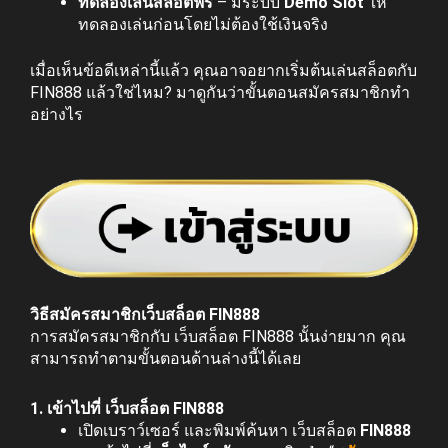
ทดลองเล่นสล็อตฟรี
– มีระบบ
Demo Slot
ให้
ทดลองเล่นก่อนโดยไม่ต้องใช้เงินจริง
เมื่อเห็นข้อดีเหล่านี้แล้ว คุณอาจอยากเริ่มต้นเล่นสล็อตกับ
FIN888 แล้วใช่ไหม? มาดูกันว่าขั้นตอนสมัครสมาชิกทำ
อย่างไร
วิธีสมัครสมาชิกเว็บสล็อต FIN888
การสมัครสมาชิกกับ เว็บสล็อต FIN888 นั้นง่ายมาก คุณ
สามารถทำตามขั้นตอนด้านล่างนี้ได้เลย
1. เข้าไปที่ เว็บสล็อต FIN888
เปิดเบราว์เซอร์ และพิมพ์ค้นหา เว็บสล็อต
FIN888