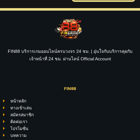
FIN88 บริการเกมออนไลน์ครบวงจร 24 ชม. | อุ่นใจกับบริการคุยกับ
เจ้าหน้าที่ 24 ชม. ผ่านไลน์ Official Account
FIN88
หน้าหลัก
ทางเข้าเล่น
สมัครสมาชิก
ติดต่อเรา
โปรโมชั่น
บทความ